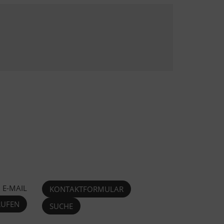
E-MAIL
KONTAKTFORMULAR
RUFEN
SUCHE