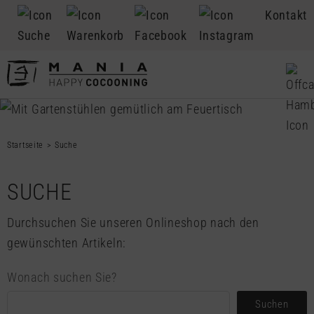
Kontakt
Startseite
Suche
SUCHE
Durchsuchen Sie unseren Onlineshop nach den
gewünschten Artikeln:
Wonach suchen Sie?