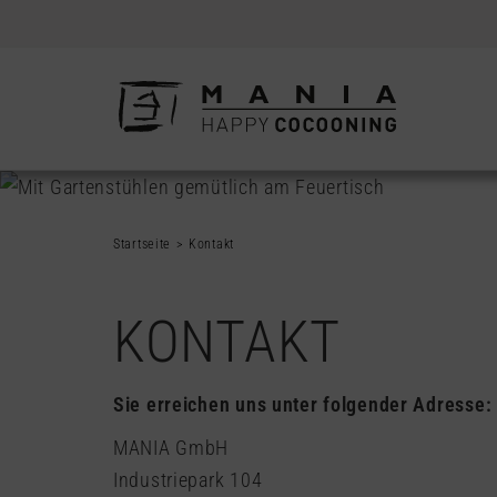
Startseite
Kontakt
KONTAKT
Sie erreichen uns unter folgender Adresse:
MANIA GmbH
Industriepark 104