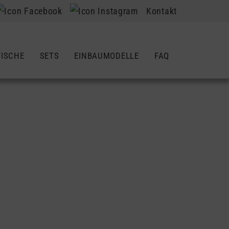
Kontakt
TISCHE
SETS
EINBAUMODELLE
FAQ