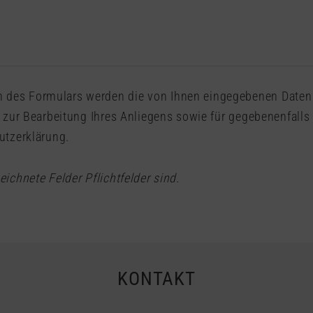
utzerklärung
.
ichnete Felder Pflichtfelder sind.