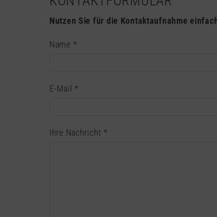
KONTAKTFORMULAR
Nutzen Sie für die Kontaktaufnahme einfac
Name
*
E-Mail
*
Ihre Nachricht
*