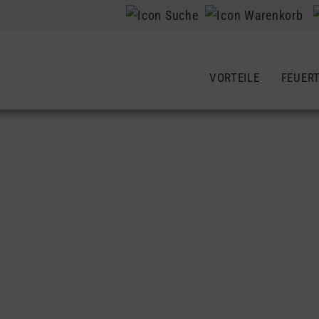
VORTEILE
FEUER