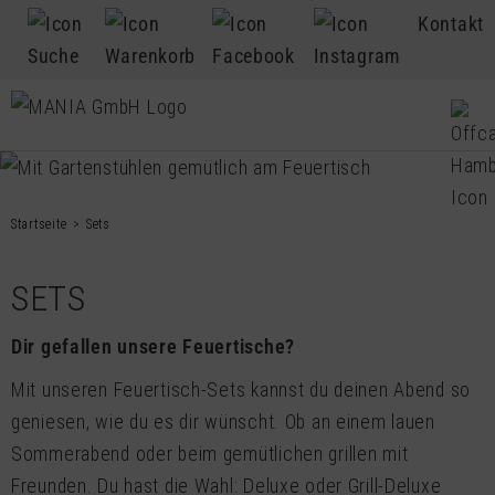
Kontakt
Startseite
Sets
SETS
Dir gefallen unsere Feuertische?
Mit unseren Feuertisch-Sets kannst du deinen Abend so
geniesen, wie du es dir wünscht. Ob an einem lauen
Sommerabend oder beim gemütlichen grillen mit
Freunden. Du hast die Wahl: Deluxe oder Grill-Deluxe