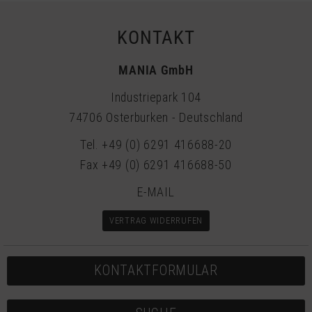
MANIA GmbH
Industriepark 104
74706 Osterburken - Deutschland
Tel. +49 (0) 6291 416688-20
Fax +49 (0) 6291 416688-50
E-MAIL
VERTRAG WIDERRUFEN
KONTAKTFORMULAR